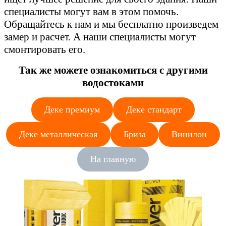
специалисты могут вам в этом помочь.
Обращайтесь к нам и мы бесплатно произведем
замер и расчет. А наши специалисты могут
смонтировать его.
Так же можете ознакомиться с другими
водостоками
Деке премиум
Деке стандарт
Деке металлическая
Бриза
Винилон
На главную