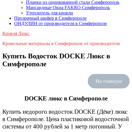
Планки из оцинкованной стали Симферополь
Мансардные Окна FAKRO Симферополь
Утеплитель для кровли
Прозрачный шифер в Симферополе
ОНДУЛИН от производителя в Симферополе
Кровля Люкс
Кровельные материалы в Симферополе от производителя
Купить Водосток DOCKE Люкс в
Симферополе
На главную
DOCKE люкс в Симферополе
Купить недорого водосток DOCKE (Дёке) люкс
в Симферополе. Цена пластиковой водосточной
системы от 400 рублей за 1 метр погонный. У