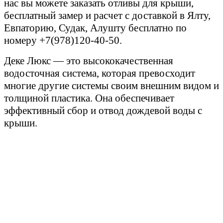
нас вы можете заказать отливы для крыши,
бесплатный замер и расчет с доставкой
в Ялту,
Евпаторию, Судак, Алушту бесплатно
по
номеру +7(978)120-40-50.
Деке Люкс — это высококачественная
водосточная система, которая превосходит
многие другие системы своим внешним видом и
толщиной пластика. Она обеспечивает
эффективный сбор и отвод дождевой воды с
крыши.