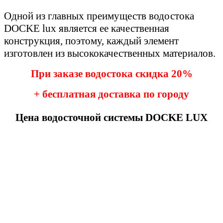
Одной из главных преимуществ водостока
DOCKE lux является ее качественная
конструкция, поэтому, каждый элемент
изготовлен из высококачественных материалов.
При заказе водостока скидка 20%
+ бесплатная доставка по городу
Цена водосточной системы DOCKE LUX