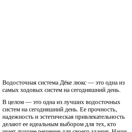
Водосточная система Дёке люкс — это одна из
самых ходовых систем на сегодняшний день.
В целом — это одна из лучших водосточных
систем на сегодняшний день. Ее прочность,
надежность и эстетическая привлекательность
делают ее идеальным выбором для тех, кто
ищет лучшее решение для своего здания.
Наши